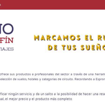
o
ofrece sus productos a profesionales del sector a través de una herrami
 elección de vuelos, hoteles y categorias de circuito. Recordando a Es
ficar ningún servicio, y da un salto a la posibilidad de hacer una 
ual, el mejor precio y el producto más completo