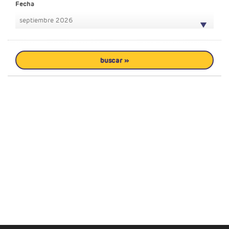
Fecha
septiembre 2026