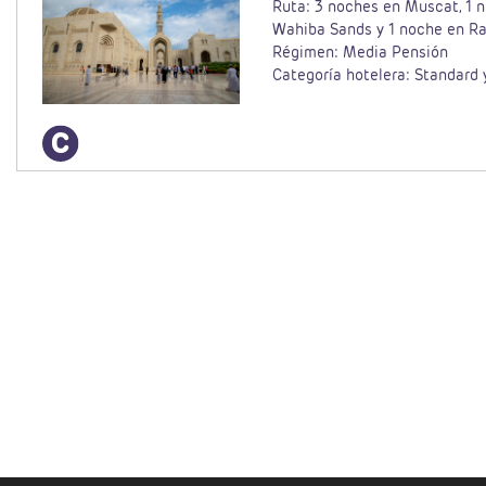
Ruta: 3 noches en Muscat, 1 
Wahiba Sands y 1 noche en Ra
Régimen: Media Pensión
Categoría hotelera: Standard 