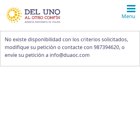
Menu
No existe disponibilidad con los criterios solicitados,
modifique su petición o contacte con 987394620, o
envíe su petición a info@duaoc.com