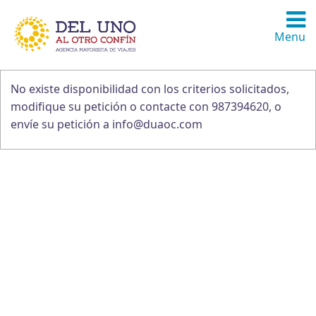
Menu
No existe disponibilidad con los criterios solicitados,
modifique su petición o contacte con 987394620, o
envíe su petición a info@duaoc.com